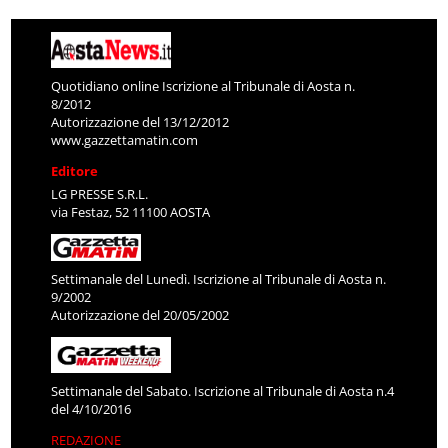
Quotidiano online Iscrizione al Tribunale di Aosta n.
8/2012
Autorizzazione del 13/12/2012
www.gazzettamatin.com
Editore
LG PRESSE S.R.L.
via Festaz, 52 11100 AOSTA
Settimanale del Lunedì. Iscrizione al Tribunale di Aosta n.
9/2002
Autorizzazione del 20/05/2002
Settimanale del Sabato. Iscrizione al Tribunale di Aosta n.4
del 4/10/2016
REDAZIONE