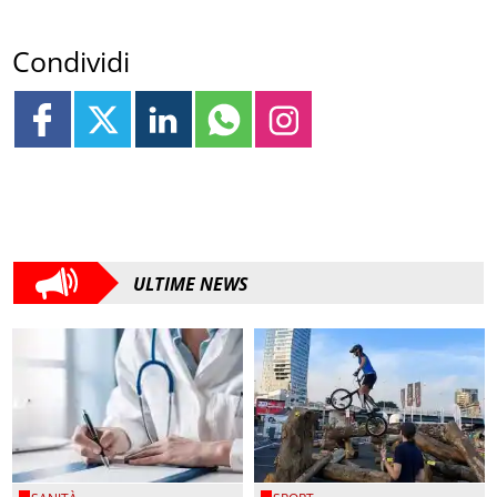
Condividi
ULTIME NEWS