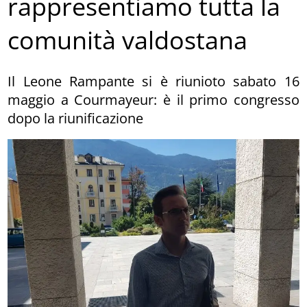
rappresentiamo tutta la
comunità valdostana
Il Leone Rampante si è riunioto sabato 16
maggio a Courmayeur: è il primo congresso
dopo la riunificazione