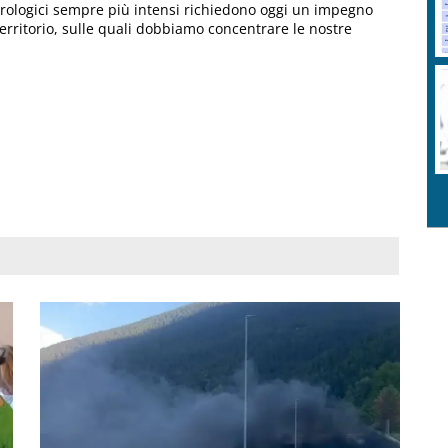
eorologici sempre più intensi richiedono oggi un impegno
territorio, sulle quali dobbiamo concentrare le nostre