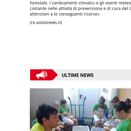
forestale. I cambiamenti climatici e gli eventi met
costante nelle attività di prevenzione e di cura del 
attenzioni e le conseguenti risorse».
(re.aostanews.it)
ULTIME NEWS