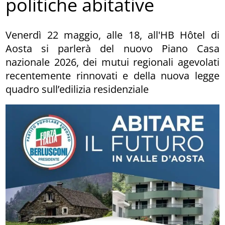
politiche abitative
Venerdì 22 maggio, alle 18, all'HB Hôtel di
Aosta si parlerà del nuovo Piano Casa
nazionale 2026, dei mutui regionali agevolati
recentemente rinnovati e della nuova legge
quadro sull’edilizia residenziale