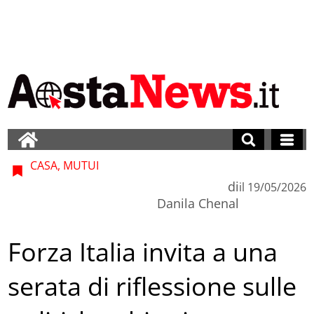
CASA, MUTUI
di
il
19/05/2026
Danila Chenal
Forza Italia invita a una
serata di riflessione sulle