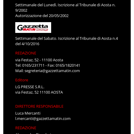
Settimanale del Lunedì. Iscrizione al Tribunale di Aosta n.
9/2002
Autorizzazione del 20/05/2002
Settimanale del Sabato. Iscrizione al Tribunale di Aosta n.4
del 4/10/2016
REDAZIONE
via Festaz, 52 - 11100 Aosta
Tel: 0165/231711 - Fax: 0165/1820141
Mail:
segreteria@gazzettamatin.com
Editore
LG PRESSE S.R.L.
via Festaz, 52 11100 AOSTA
DIRETTORE RESPONSABILE
Luca Mercanti
l.mercanti@gazzettamatin.com
REDAZIONE