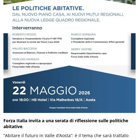
Forza Italia invita a una serata di riflessione sulle politiche
abitative
.
“Abitare il futuro in Valle d’Aosta”: è il tema che sarà trattato