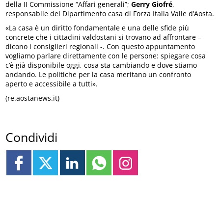
della II Commissione “Affari generali”;
Gerry Giofré
,
responsabile del Dipartimento casa di Forza Italia Valle d’Aosta.
«La casa è un diritto fondamentale e una delle sfide più
concrete che i cittadini valdostani si trovano ad affrontare –
dicono i consiglieri regionali -. Con questo appuntamento
vogliamo parlare direttamente con le persone: spiegare cosa
c’è già disponibile oggi, cosa sta cambiando e dove stiamo
andando. Le politiche per la casa meritano un confronto
aperto e accessibile a tutti».
(re.aostanews.it)
Condividi