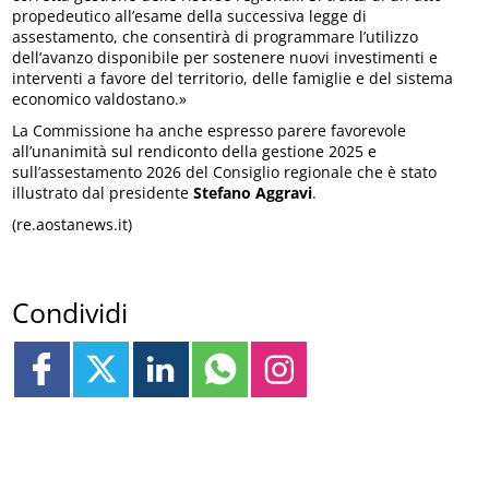
propedeutico all’esame della successiva legge di
assestamento, che consentirà di programmare l’utilizzo
dell’avanzo disponibile per sostenere nuovi investimenti e
interventi a favore del territorio, delle famiglie e del sistema
economico valdostano.»
La Commissione ha anche espresso parere favorevole
all’unanimità sul rendiconto della gestione 2025 e
sull’assestamento 2026 del Consiglio regionale che è stato
illustrato dal presidente
Stefano Aggravi
.
(re.aostanews.it)
Condividi