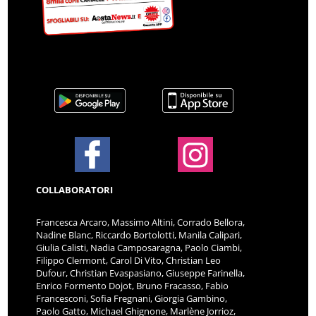
COLLABORATORI
Francesca Arcaro, Massimo Altini, Corrado Bellora,
Nadine Blanc, Riccardo Bortolotti, Manila Calipari,
Giulia Calisti, Nadia Camposaragna, Paolo Ciambi,
Filippo Clermont, Carol Di Vito, Christian Leo
Dufour, Christian Evaspasiano, Giuseppe Farinella,
Enrico Formento Dojot, Bruno Fracasso, Fabio
Francesconi, Sofia Fregnani, Giorgia Gambino,
Paolo Gatto, Michael Ghignone, Marlène Jorrioz,