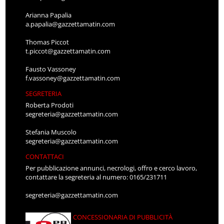
Arianna Papalia
a.papalia@gazzettamatin.com
Thomas Piccot
t.piccot@gazzettamatin.com
Fausto Vassoney
f.vassoney@gazzettamatin.com
SEGRETERIA
Roberta Prodoti
segreteria@gazzettamatin.com
Stefania Muscolo
segreteria@gazzettamatin.com
CONTATTACI
Per pubblicazione annunci, necrologi, offro e cerco lavoro,
contattare la segreteria al numero: 0165/231711
segreteria@gazzettamatin.com
CONCESSIONARIA DI PUBBLICITÀ