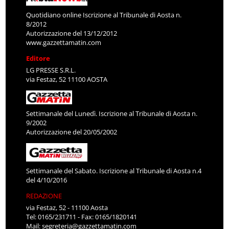
Quotidiano online Iscrizione al Tribunale di Aosta n.
8/2012
Autorizzazione del 13/12/2012
www.gazzettamatin.com
Editore
LG PRESSE S.R.L.
via Festaz, 52 11100 AOSTA
Settimanale del Lunedì. Iscrizione al Tribunale di Aosta n.
9/2002
Autorizzazione del 20/05/2002
Settimanale del Sabato. Iscrizione al Tribunale di Aosta n.4
del 4/10/2016
REDAZIONE
via Festaz, 52 - 11100 Aosta
Tel: 0165/231711 - Fax: 0165/1820141
Mail:
segreteria@gazzettamatin.com