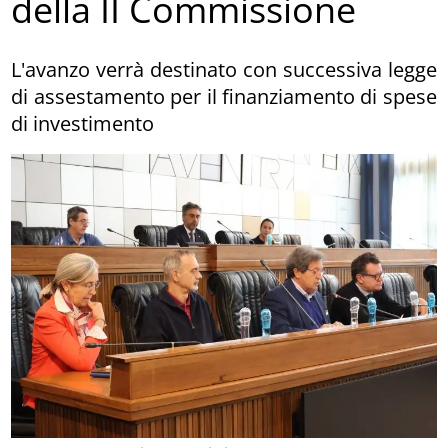
della II Commissione
L'avanzo verrà destinato con successiva legge
di assestamento per il finanziamento di spese
di investimento