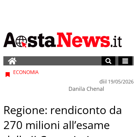
ECONOMIA
di
il
19/05/2026
Danila Chenal
Regione: rendiconto da
270 milioni all’esame