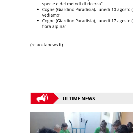
specie e dei metodi di ricerca”
Cogne (Giardino Paradisia), lunedì 10 agosto (o
vediamo”
Cogne (Giardino Paradisia), lunedì 17 agosto (
flora alpina”
(re.aostanews.it)
ULTIME NEWS