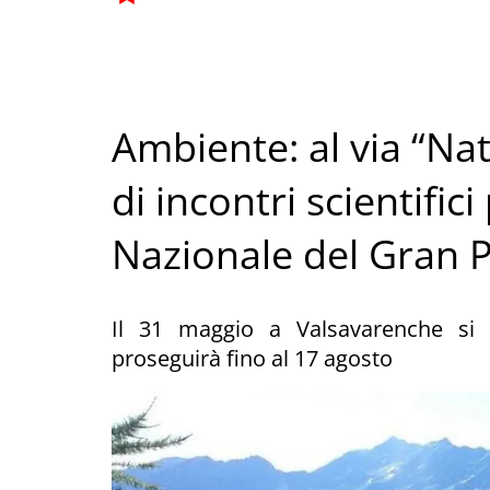
Ambiente: al via “Nat
di incontri scientifi
Nazionale del Gran 
Il 31 maggio a Valsavarenche si 
proseguirà fino al 17 agosto