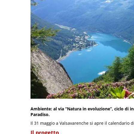
Ambiente: al via “Natura in evoluzione”, ciclo di i
Paradiso.
Il 31 maggio a Valsavarenche si apre il calendario 
Il progetto