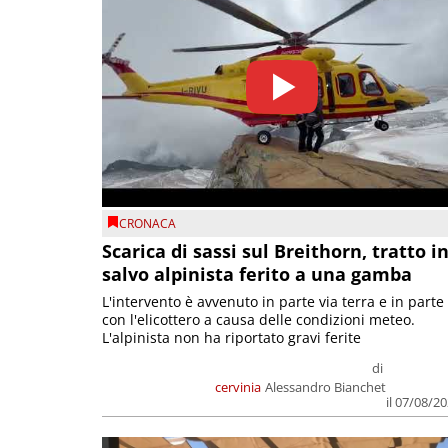
CRONACA
Scarica di sassi sul Breithorn, tratto i
salvo alpinista ferito a una gamba
L'intervento è avvenuto in parte via terra e in parte
con l'elicottero a causa delle condizioni meteo.
L'alpinista non ha riportato gravi ferite
di
cervinia
Alessandro Bianchet
il 07/08/2