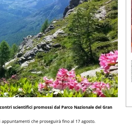
ncontri scientifici promossi dal Parco Nazionale del Gran
di appuntamenti che proseguirà fino al 17 agosto.