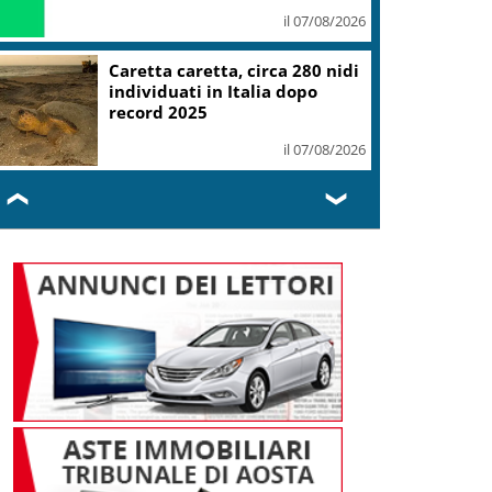
il 07/08/2026
Caretta caretta, circa 280 nidi
individuati in Italia dopo
record 2025
il 07/08/2026
❮
❯