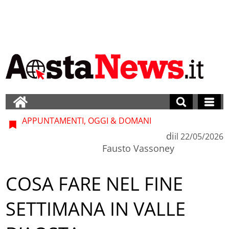
APPUNTAMENTI, OGGI & DOMANI
di
il
22/05/2026
Fausto Vassoney
COSA FARE NEL FINE
SETTIMANA IN VALLE