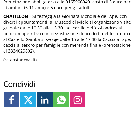
Prenotazione obbligatoria allo 0165906040, costo di 3 euro per
i bambini (6-11 anni) e 5 euro per gli adulti.
CHATILLON
– Si festeggia la Giornata Mondiale dell’Ape, con
diversi appuntamenti: al Museod el Miele si organizzano visite
guidate dalle 10.30 alle 13.30, nel cortile dell’ex-Londres si
tiene un ape-ritivo con degustazione di prodotti del territorio e
al Castello Gamba si svolge dalle 15 alle 17.30 la Caccia all’ape,
caccia al tesoro per famiglie con merenda finale (prenotazione
al 3334029802).
(re.aostanews.it)
Condividi