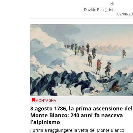
di
Davide Pellegrino
il 09/08/2
MONTAGNA
8 agosto 1786, la prima ascensione del
Monte Bianco: 240 anni fa nasceva
l’alpinismo
I primi a raggiungere la vetta del Monte Bianco