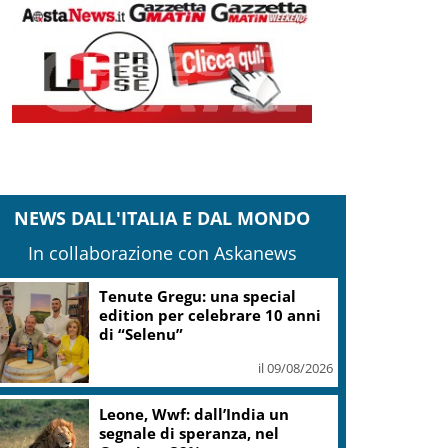
NEWS DALL'ITALIA E DAL MONDO
In collaborazione con Askanews
Tenute Gregu: una special
edition per celebrare 10 anni
di “Selenu”
il 09/08/2026
Leone, Wwf: dall’India un
segnale di speranza, nel