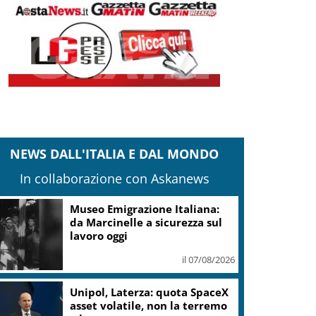
NEWS DALL'ITALIA E DAL MONDO
In collaborazione con Askanews
Museo Emigrazione Italiana:
da Marcinelle a sicurezza sul
lavoro oggi
il 07/08/2026
Unipol, Laterza: quota SpaceX
asset volatile, non la terremo