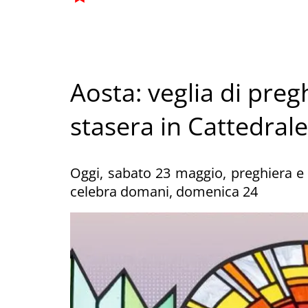
Aosta: veglia di pre
stasera in Cattedrale
Oggi, sabato 23 maggio, preghiera e 
celebra domani, domenica 24