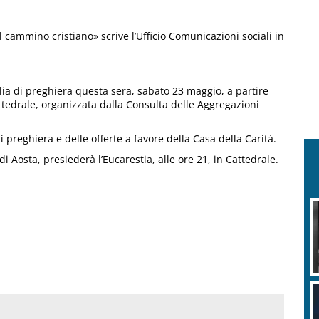
l cammino cristiano» scrive l’Ufficio Comunicazioni sociali in
glia di preghiera questa sera, sabato 23 maggio, a partire
ttedrale, organizzata dalla Consulta delle Aggregazioni
 preghiera e delle offerte a favore della Casa della Carità.
 Aosta, presiederà l’Eucarestia, alle ore 21, in Cattedrale.