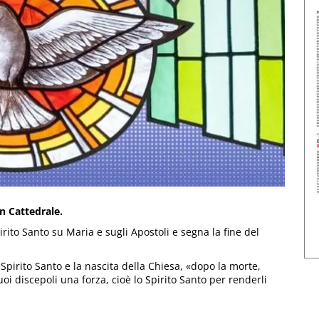
n Cattedrale.
irito Santo su Maria e sugli Apostoli e segna la fine del
pirito Santo e la nascita della Chiesa, «dopo la morte,
i discepoli una forza, cioè lo Spirito Santo per renderli