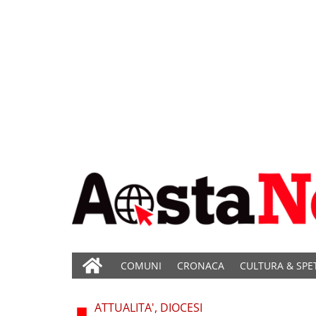
COMUNI
CRONACA
CULTURA & SPE
ATTUALITA', DIOCESI