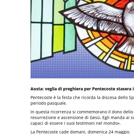
Aosta: veglia di preghiera per Pentecoste stasera i
Pentecoste è la festa che ricorda la discesa dello Sp
periodo pasquale.
In questa ricorrenza si commemorano il dono dello S
resurrezione e ascensione di Gesù, Egli manda ai suo
capaci di essere i suoi testimoni nel mondo».
La Pentecoste cade domani, domenica 24 maggio.