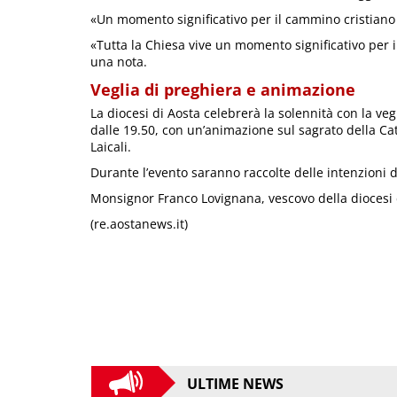
«Un momento significativo per il cammino cristiano
«Tutta la Chiesa vive un momento significativo per i
una nota.
Veglia di preghiera e animazione
La diocesi di Aosta celebrerà la solennità con la ve
dalle 19.50, con un’animazione sul sagrato della Ca
Laicali.
Durante l’evento saranno raccolte delle intenzioni di
Monsignor Franco Lovignana, vescovo della diocesi di
(re.aostanews.it)
ULTIME NEWS