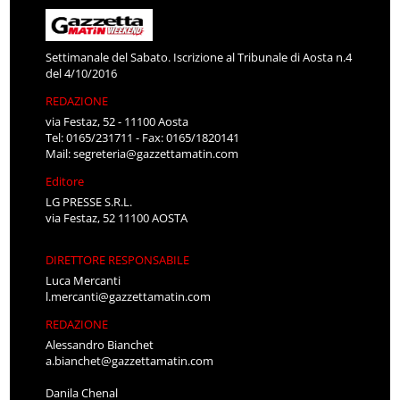
Settimanale del Sabato. Iscrizione al Tribunale di Aosta n.4
del 4/10/2016
REDAZIONE
via Festaz, 52 - 11100 Aosta
Tel: 0165/231711 - Fax: 0165/1820141
Mail:
segreteria@gazzettamatin.com
Editore
LG PRESSE S.R.L.
via Festaz, 52 11100 AOSTA
DIRETTORE RESPONSABILE
Luca Mercanti
l.mercanti@gazzettamatin.com
REDAZIONE
Alessandro Bianchet
a.bianchet@gazzettamatin.com
Danila Chenal