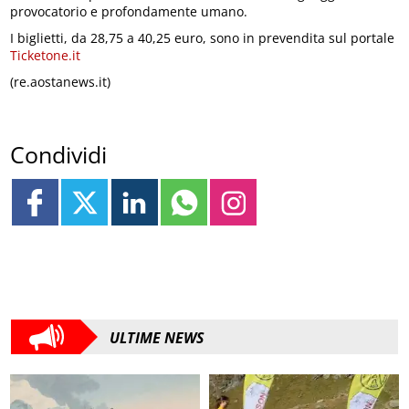
provocatorio e profondamente umano.
I biglietti, da 28,75 a 40,25 euro, sono in prevendita sul portale
Ticketone.it
(re.aostanews.it)
Condividi
ULTIME NEWS