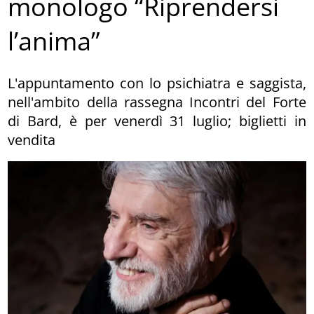
monologo “Riprendersi
l’anima”
L'appuntamento con lo psichiatra e saggista,
nell'ambito della rassegna Incontri del Forte
di Bard, è per venerdì 31 luglio; biglietti in
vendita