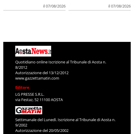
il 07/08/2026
il 07/08/2026
Quotidiano online Iscrizione al Tribunale di Aosta n.
8/2012
Autorizzazione del 13/12/2012
www.gazzettamatin.com
Editore
LG PRESSE S.R.L.
via Festaz, 52 11100 AOSTA
Settimanale del Lunedì. Iscrizione al Tribunale di Aosta n.
9/2002
Autorizzazione del 20/05/2002