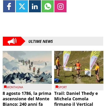
ULTIME NEWS
MONTAGNA
SPORT
8 agosto 1786, la prima
Trail: Daniel Thedy e
ascensione del Monte
Michela Comola
Bianco: 240 anni fa
firmano il Vertical