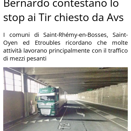
Bernardo contestano lo
stop ai Tir chiesto da Avs
I comuni di Saint-Rhémy-en-Bosses, Saint-
Oyen ed Etroubles ricordano che molte
attività lavorano principalmente con il traffico
di mezzi pesanti