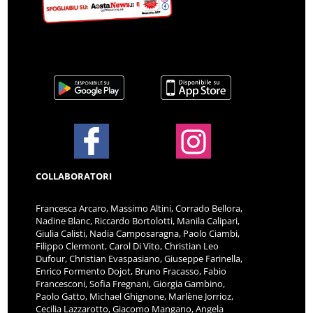
COLLABORATORI
Francesca Arcaro, Massimo Altini, Corrado Bellora,
Nadine Blanc, Riccardo Bortolotti, Manila Calipari,
Giulia Calisti, Nadia Camposaragna, Paolo Ciambi,
Filippo Clermont, Carol Di Vito, Christian Leo
Dufour, Christian Evaspasiano, Giuseppe Farinella,
Enrico Formento Dojot, Bruno Fracasso, Fabio
Francesconi, Sofia Fregnani, Giorgia Gambino,
Paolo Gatto, Michael Ghignone, Marlène Jorrioz,
Cecilia Lazzarotto, Giacomo Mangano, Angela