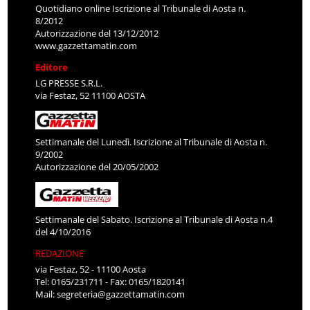
Quotidiano online Iscrizione al Tribunale di Aosta n.
8/2012
Autorizzazione del 13/12/2012
www.gazzettamatin.com
Editore
LG PRESSE S.R.L.
via Festaz, 52 11100 AOSTA
Settimanale del Lunedì. Iscrizione al Tribunale di Aosta n.
9/2002
Autorizzazione del 20/05/2002
Settimanale del Sabato. Iscrizione al Tribunale di Aosta n.4
del 4/10/2016
REDAZIONE
via Festaz, 52 - 11100 Aosta
Tel: 0165/231711 - Fax: 0165/1820141
Mail:
segreteria@gazzettamatin.com