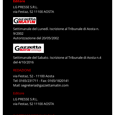
Editore
LG PRESSE S.R.L.
via Festaz, 52 11100 AOSTA
Settimanale del Lunedì. Iscrizione al Tribunale di Aosta n.
9/2002
Autorizzazione del 20/05/2002
Settimanale del Sabato. Iscrizione al Tribunale di Aosta n.4
del 4/10/2016
REDAZIONE
via Festaz, 52 - 11100 Aosta
Tel: 0165/231711 - Fax: 0165/1820141
Mail:
segreteria@gazzettamatin.com
Editore
LG PRESSE S.R.L.
via Festaz, 52 11100 AOSTA