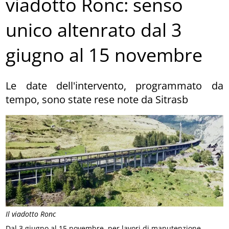
viadotto Ronc: senso
unico altenrato dal 3
giugno al 15 novembre
Le date dell'intervento, programmato da
tempo, sono state rese note da Sitrasb
Il viadotto Ronc
Dal 3 giugno al 15 novembre, per lavori di manutenzione