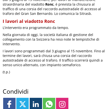
straordinaria del viadotto
Ronc
, è prevista la chiusura al
traffico di una corsia del raccordo autostradale di accesso al
traforo del Gran San Bernardo. Lo comunica la Sitrasb.
I lavori al viadotto Ronc
L’intervento era programmato da tempo.
Nella giornata di oggi, la società italiana di gestione del
collegamento con la Svizzera ha reso note le tempistiche di
intervento.
I lavori sono programmati dal 3 giugno al 15 novembre. Fino al
termine dei lavori, sarà chiusa una corsia del raccordo
autostradale di accesso al traforo. Il traffico scorrerà quindi a
senso unico alternato, con impianto semaforico.
(t.p.)
Condividi