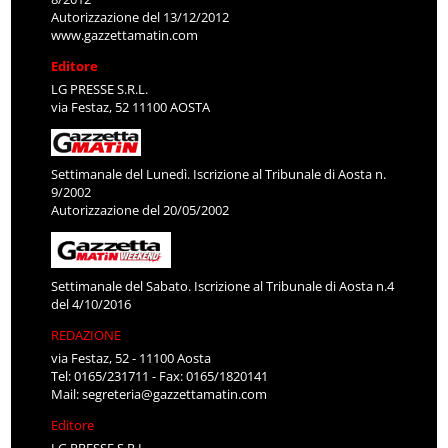
Autorizzazione del 13/12/2012
www.gazzettamatin.com
Editore
LG PRESSE S.R.L.
via Festaz, 52 11100 AOSTA
Settimanale del Lunedì. Iscrizione al Tribunale di Aosta n.
9/2002
Autorizzazione del 20/05/2002
Settimanale del Sabato. Iscrizione al Tribunale di Aosta n.4
del 4/10/2016
REDAZIONE
via Festaz, 52 - 11100 Aosta
Tel: 0165/231711 - Fax: 0165/1820141
Mail:
segreteria@gazzettamatin.com
Editore
LG PRESSE S.R.L.