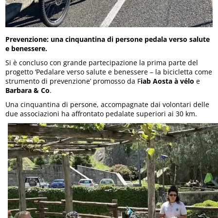
Prevenzione: una cinquantina di persone pedala verso salute
e benessere.
Si è concluso con grande partecipazione la prima parte del
progetto ‘Pedalare verso salute e benessere – la bicicletta come
strumento di prevenzione’ promosso da F
iab Aosta à vélo
e
Barbara & Co
.
Una cinquantina di persone, accompagnate dai volontari delle
due associazioni ha affrontato pedalate superiori ai 30 km.