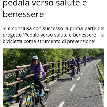
pedala verso salute e
benessere
Si è conclusa con successo la prima parte del
progetto 'Pedale verso salute e benessere - la
bicicletta come strumento di prevenzione'