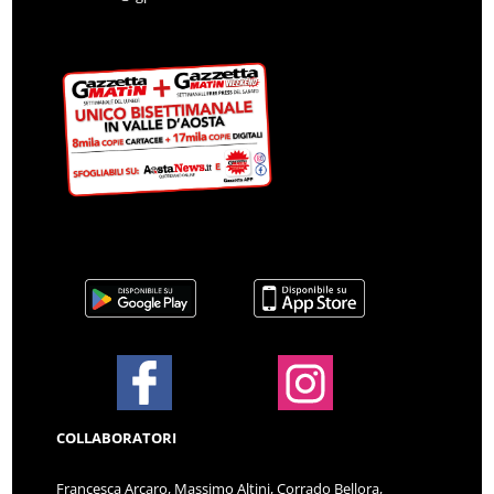
COLLABORATORI
Francesca Arcaro, Massimo Altini, Corrado Bellora,