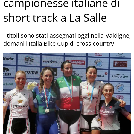
campionesse italiane di
short track a La Salle
I titoli sono stati assegnati oggi nella Valdigne;
domani l'Italia Bike Cup di cross country