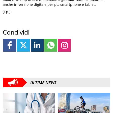
anche in versione digitale per pc, smartphone e tablet.
(t.p.)
Condividi
ULTIME NEWS