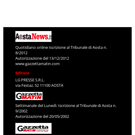
Quotidiano online Iscrizione al Tribunale di Aosta n.
8/2012
Autorizzazione del 13/12/2012
www.gazzettamatin.com
Editore
LG PRESSE S.R.L.
via Festaz, 52 11100 AOSTA
Settimanale del Lunedì. Iscrizione al Tribunale di Aosta n.
9/2002
Autorizzazione del 20/05/2002