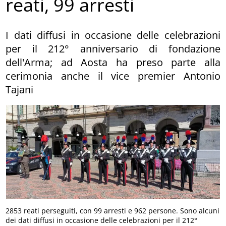
reati, 99 arresti
I dati diffusi in occasione delle celebrazioni
per il 212° anniversario di fondazione
dell'Arma; ad Aosta ha preso parte alla
cerimonia anche il vice premier Antonio
Tajani
2853 reati perseguiti, con 99 arresti e 962 persone. Sono alcuni
dei dati diffusi in occasione delle celebrazioni per il 212°