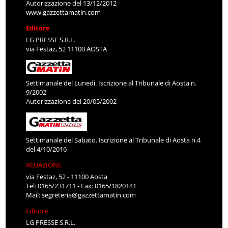
Autorizzazione del 13/12/2012
www.gazzettamatin.com
Editore
LG PRESSE S.R.L.
via Festaz, 52 11100 AOSTA
Settimanale del Lunedì. Iscrizione al Tribunale di Aosta n.
9/2002
Autorizzazione del 20/05/2002
Settimanale del Sabato. Iscrizione al Tribunale di Aosta n.4
del 4/10/2016
REDAZIONE
via Festaz, 52 - 11100 Aosta
Tel: 0165/231711 - Fax: 0165/1820141
Mail:
segreteria@gazzettamatin.com
Editore
LG PRESSE S.R.L.