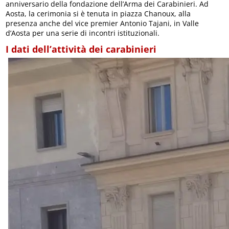
anniversario della fondazione dell’Arma dei Carabinieri. Ad
Aosta, la cerimonia si è tenuta in piazza Chanoux, alla
presenza anche del vice premier Antonio Tajani, in Valle
d’Aosta per una serie di incontri istituzionali.
I dati dell’attività dei carabinieri