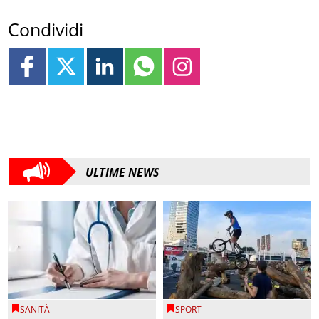
Condividi
ULTIME NEWS
SANITÀ
SPORT