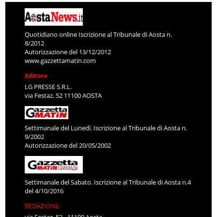
Quotidiano online Iscrizione al Tribunale di Aosta n.
8/2012
Autorizzazione del 13/12/2012
www.gazzettamatin.com
Editore
LG PRESSE S.R.L.
via Festaz, 52 11100 AOSTA
Settimanale del Lunedì. Iscrizione al Tribunale di Aosta n.
9/2002
Autorizzazione del 20/05/2002
Settimanale del Sabato. Iscrizione al Tribunale di Aosta n.4
del 4/10/2016
REDAZIONE