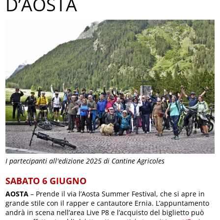
D’AOSTA
I partecipanti all'edizione 2025 di Cantine Agricoles
SABATO 6 GIUGNO
AOSTA
– Prende il via l’Aosta Summer Festival, che si apre in
grande stile con il rapper e cantautore Ernia. L’appuntamento
andrà in scena nell’area Live P8 e l’acquisto del biglietto può