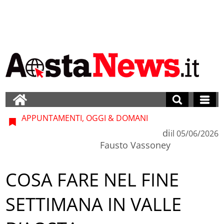
APPUNTAMENTI, OGGI & DOMANI
di
il
05/06/2026
Fausto Vassoney
COSA FARE NEL FINE
SETTIMANA IN VALLE