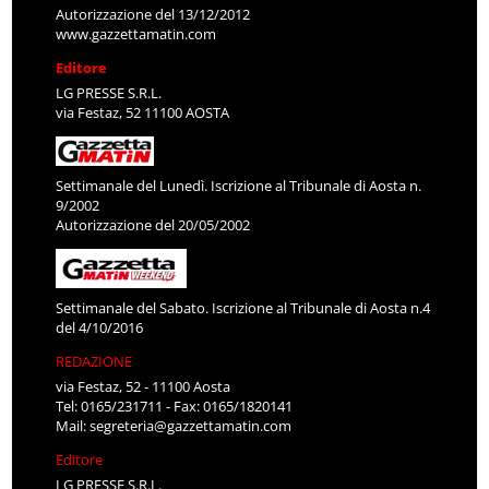
Autorizzazione del 13/12/2012
www.gazzettamatin.com
Editore
LG PRESSE S.R.L.
via Festaz, 52 11100 AOSTA
Settimanale del Lunedì. Iscrizione al Tribunale di Aosta n.
9/2002
Autorizzazione del 20/05/2002
Settimanale del Sabato. Iscrizione al Tribunale di Aosta n.4
del 4/10/2016
REDAZIONE
via Festaz, 52 - 11100 Aosta
Tel: 0165/231711 - Fax: 0165/1820141
Mail:
segreteria@gazzettamatin.com
Editore
LG PRESSE S.R.L.