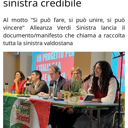
sinistra credibile
Al motto ''Si può fare, si può unire, si può
vincere" Alleanza Verdi Sinistra lancia il
documento/manifesto che chiama a raccolta
tutta la sinistra valdostana