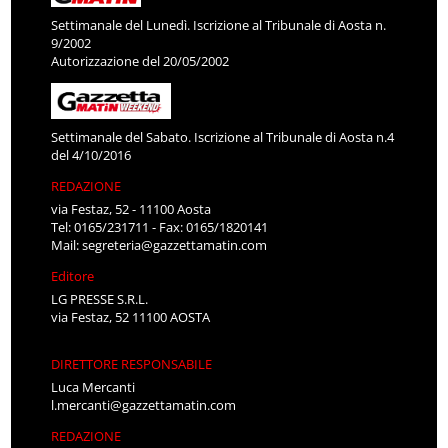
Settimanale del Lunedì. Iscrizione al Tribunale di Aosta n.
9/2002
Autorizzazione del 20/05/2002
Settimanale del Sabato. Iscrizione al Tribunale di Aosta n.4
del 4/10/2016
REDAZIONE
via Festaz, 52 - 11100 Aosta
Tel: 0165/231711 - Fax: 0165/1820141
Mail:
segreteria@gazzettamatin.com
Editore
LG PRESSE S.R.L.
via Festaz, 52 11100 AOSTA
DIRETTORE RESPONSABILE
Luca Mercanti
l.mercanti@gazzettamatin.com
REDAZIONE