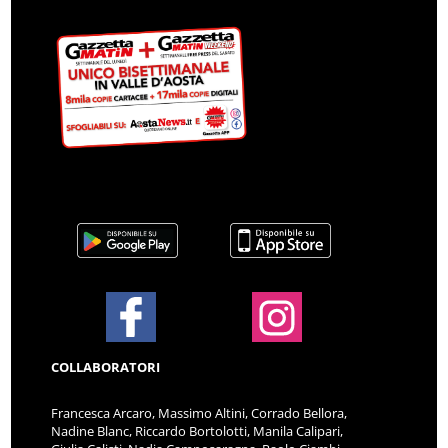
COLLABORATORI
Francesca Arcaro, Massimo Altini, Corrado Bellora,
Nadine Blanc, Riccardo Bortolotti, Manila Calipari,