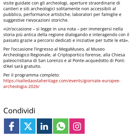
visite guidate con gli archeologi, aperture straordinarie di
cantieri e siti archeologici solitamente non accessibili al
pubblico, performance artistiche, laboratori per famiglie e
suggestive rievocazioni storiche.
«Un’occasione – si legge in una nota – per immergersi nella
storia più antica della regione dialogando e interagendo con il
passato grazie a percorsi dedicati e iniziative per tutte le età».
Per l’occasione l’ingresso al MegaMuseo, al Museo
Archeologico Regionale, al Criptoportico forense, alla Chiesa
paleocristiana di San Lorenzo e al Ponte-acquedotto di Pont-
d’Ael sarà gratuito.
Per il programma completo:
https://valledaostaheritage.com/events/giornate-europee-
archeologia-2026/
Condividi