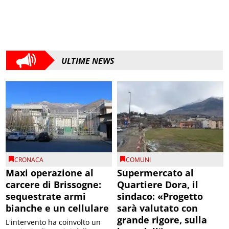
ULTIME NEWS
CRONACA
COMUNI
Maxi operazione al
Supermercato al
carcere di Brissogne:
Quartiere Dora, il
sequestrate armi
sindaco: «Progetto
bianche e un cellulare
sarà valutato con
grande rigore, sulla
L'intervento ha coinvolto un