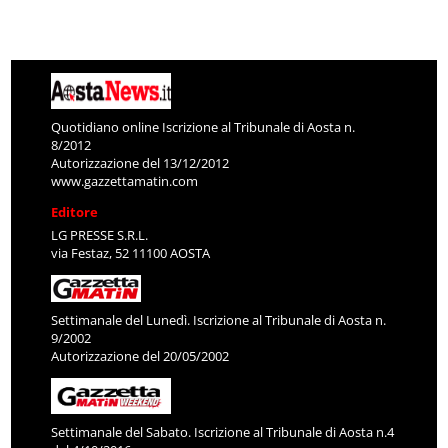
Quotidiano online Iscrizione al Tribunale di Aosta n.
8/2012
Autorizzazione del 13/12/2012
www.gazzettamatin.com
Editore
LG PRESSE S.R.L.
via Festaz, 52 11100 AOSTA
Settimanale del Lunedì. Iscrizione al Tribunale di Aosta n.
9/2002
Autorizzazione del 20/05/2002
Settimanale del Sabato. Iscrizione al Tribunale di Aosta n.4