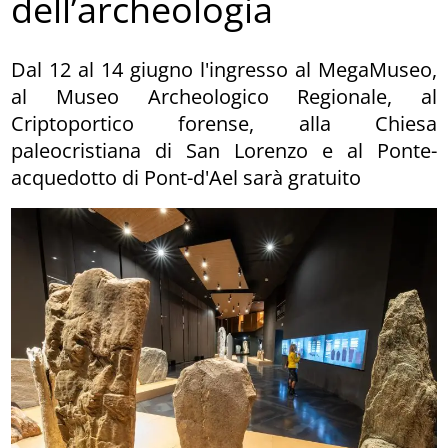
dell’archeologia
Dal 12 al 14 giugno l'ingresso al MegaMuseo,
al Museo Archeologico Regionale, al
Criptoportico forense, alla Chiesa
paleocristiana di San Lorenzo e al Ponte-
acquedotto di Pont-d'Ael sarà gratuito