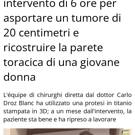
intervento di 6 ore per
asportare un tumore di
20 centimetri e
ricostruire la parete
toracica di una giovane
donna
L'équipe di chirurghi diretta dal dottor Carlo
Droz Blanc ha utilizzato una protesi in titanio
stampata in 3D; a un mese dall'intervento, la
paziente sta bene e ha ripreso a lavorare