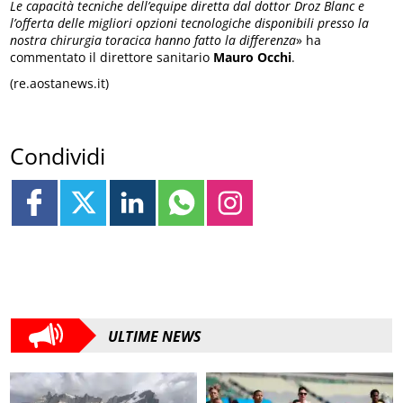
Le capacità tecniche dell’equipe diretta dal
dottor
Droz Blanc e
l’offerta delle migliori opzioni tecnologiche disponibili presso la
nostra chirurgia toracica hanno fatto la differenza
» ha
commentato il direttore sanitario
Mauro Occhi
.
(re.aostanews.it)
Condividi
ULTIME NEWS