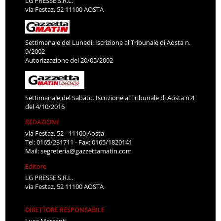
LG PRESSE S.R.L.
via Festaz, 52 11100 AOSTA
Settimanale del Lunedì. Iscrizione al Tribunale di Aosta n.
9/2002
Autorizzazione del 20/05/2002
Settimanale del Sabato. Iscrizione al Tribunale di Aosta n.4
del 4/10/2016
REDAZIONE
via Festaz, 52 - 11100 Aosta
Tel: 0165/231711 - Fax: 0165/1820141
Mail:
segreteria@gazzettamatin.com
Editore
LG PRESSE S.R.L.
via Festaz, 52 11100 AOSTA
DIRETTORE RESPONSABILE