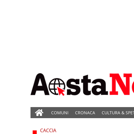
COMUNI
CRONACA
CULTURA & SPE
CACCIA