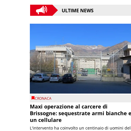
ULTIME NEWS
CRONACA
Maxi operazione al carcere di
Brissogne: sequestrate armi bianche 
un cellulare
L'intervento ha coinvolto un centinaio di uomini del