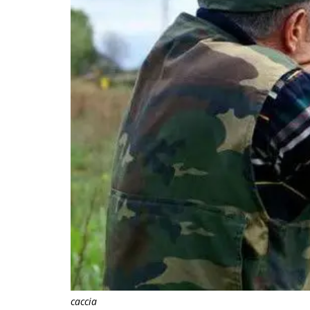
caccia