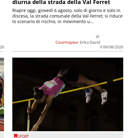
diurna della strada della Val Ferret
Riapre oggi, giovedì 6 agosto, solo di giorno e solo in
discesa, la strada comunale della Val Ferret; si riduce
lo scenario di rischio, in movimento u...
di
Courmayeur
Erika David
026
il 06/08/2026
SPORT