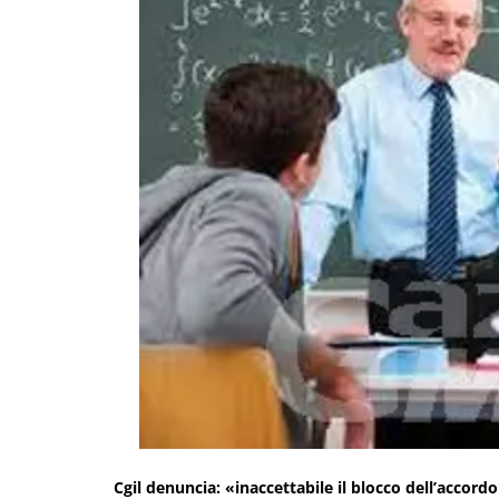
Cgil denuncia: «inaccettabile il blocco dell’accordo