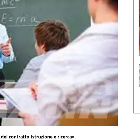
 del contratto Istruzione e ricerca»
.