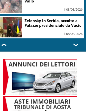
Vallo
il 08/08/2026
Zelensky in Serbia, accolto a
Palazzo presidenziale da Vucic
il 08/08/2026
❮
❯