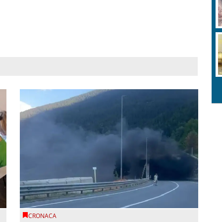
CRONACA