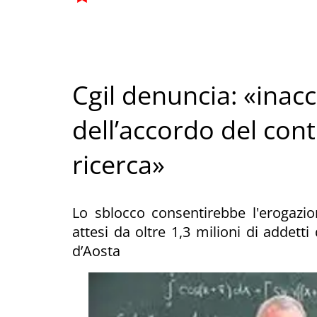
Cgil denuncia: «inacc
dell’accordo del cont
ricerca»
Lo sblocco consentirebbe l'erogazion
attesi da oltre 1,3 milioni di addetti
d’Aosta