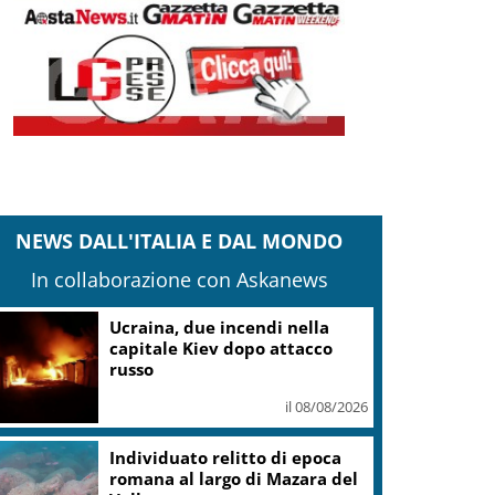
NEWS DALL'ITALIA E DAL MONDO
In collaborazione con Askanews
Ucraina, due incendi nella
capitale Kiev dopo attacco
russo
il 08/08/2026
Individuato relitto di epoca
romana al largo di Mazara del