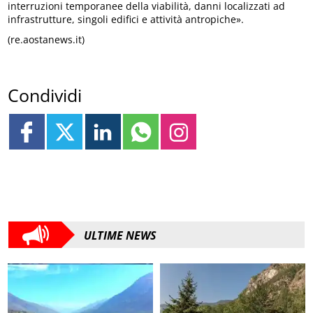
interruzioni temporanee della viabilità, danni localizzati ad
infrastrutture, singoli edifici e attività antropiche».
(re.aostanews.it)
Condividi
ULTIME NEWS