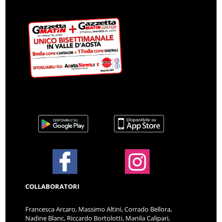
COLLABORATORI
Francesca Arcaro, Massimo Altini, Corrado Bellora,
Nadine Blanc, Riccardo Bortolotti, Manila Calipari,