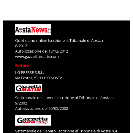
Quotidiano online Iscrizione al Tribunale di Aosta n.
8/2012
Autorizzazione del 13/12/2012
www.gazzettamatin.com
Editore
LG PRESSE S.R.L.
via Festaz, 52 11100 AOSTA
Settimanale del Lunedì. Iscrizione al Tribunale di Aosta n.
9/2002
Autorizzazione del 20/05/2002
Settimanale del Sabato. Iscrizione al Tribunale di Aosta n.4