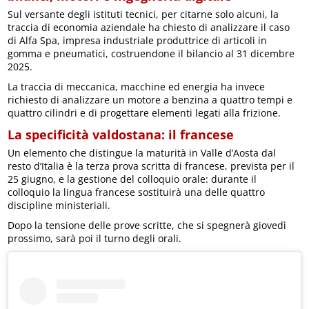
Sul versante degli istituti tecnici, per citarne solo alcuni, la
traccia di economia aziendale ha chiesto di analizzare il caso
di Alfa Spa, impresa industriale produttrice di articoli in
gomma e pneumatici, costruendone il bilancio al 31 dicembre
2025.
La traccia di meccanica, macchine ed energia ha invece
richiesto di analizzare un motore a benzina a quattro tempi e
quattro cilindri e di progettare elementi legati alla frizione.
La specificità valdostana: il francese
Un elemento che distingue la maturità in Valle d’Aosta dal
resto d’Italia è la terza prova scritta di francese, prevista per il
25 giugno, e la gestione del colloquio orale: durante il
colloquio la lingua francese sostituirà una delle quattro
discipline ministeriali.
Dopo la tensione delle prove scritte, che si spegnerà giovedì
prossimo, sarà poi il turno degli orali.