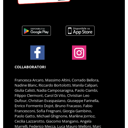
COLLABORATORI
Francesca Arcaro, Massimo Altini, Corrado Bellora,
Nadine Blanc, Riccardo Bortolotti, Manila Calipari,
Giulia Calisti, Nadia Camposaragna, Paolo Ciambi,
Filippo Clermont, Carol Di Vito, Christian Leo
Dufour, Christian Evaspasiano, Giuseppe Farinella,
Enrico Formento Dojot, Bruno Fracasso, Fabio
Francesconi, Sofia Fregnani, Giorgia Gambino,
Paolo Gatto, Michael Ghignone, Marlène Jorrioz,
Cecilia Lazzarotto, Giacomo Mangano, Angela
Marrelli, Federico Mecca, Luca Mauro Melloni, Marc