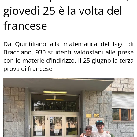
giovedì 25 è la volta del
francese
Da Quintiliano alla matematica del lago di
Bracciano, 930 studenti valdostani alle prese
con le materie d'indirizzo. Il 25 giugno la terza
prova di francese