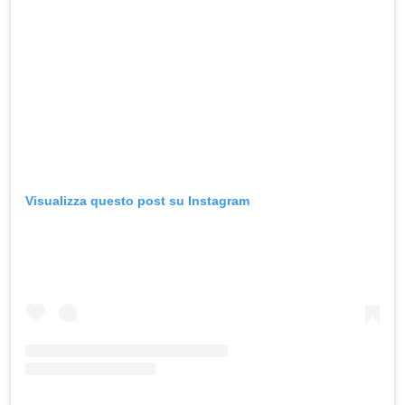
Visualizza questo post su Instagram