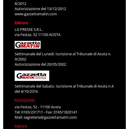
8/2012
Autorizzazione del 13/12/2012
www.gazzettamatin.com
Editore
LG PRESSE S.R.L.
via Festaz, 52 11100 AOSTA
Settimanale del Lunedì. Iscrizione al Tribunale di Aosta n.
9/2002
Autorizzazione del 20/05/2002
Settimanale del Sabato. Iscrizione al Tribunale di Aosta n.4
del 4/10/2016
REDAZIONE
via Festaz, 52 - 11100 Aosta
Tel: 0165/231711 - Fax: 0165/1820141
Mail:
segreteria@gazzettamatin.com
Editore