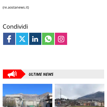
(re.aostanews.it)
Condividi
ULTIME NEWS