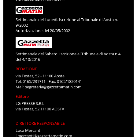
Settimanale del Lunedì. Iscrizione al Tribunale di Aosta n.
9/2002
Autorizzazione del 20/05/2002
Settimanale del Sabato. Iscrizione al Tribunale di Aosta n.4
del 4/10/2016
REDAZIONE
via Festaz, 52 - 11100 Aosta
Tel: 0165/231711 - Fax: 0165/1820141
Mail:
segreteria@gazzettamatin.com
Editore
LG PRESSE S.R.L.
via Festaz, 52 11100 AOSTA
DIRETTORE RESPONSABILE
Luca Mercanti
l.mercanti@gazzettamatin.com