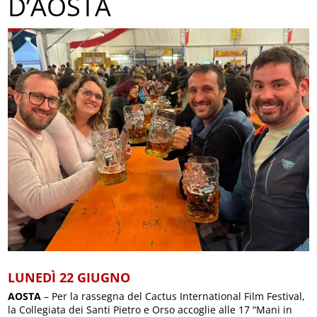
D’AOSTA
LUNEDÌ 22 GIUGNO
AOSTA
– Per la rassegna del Cactus International Film Festival,
la Collegiata dei Santi Pietro e Orso accoglie alle 17 “Mani in