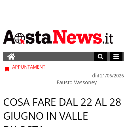
APPUNTAMENTI
di
il
21/06/2026
Fausto Vassoney
COSA FARE DAL 22 AL 28
GIUGNO IN VALLE