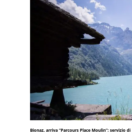
Bionaz, arriva “Parcours Place Moulin”: servizio di