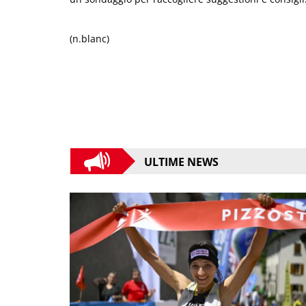
(n.blanc)
ULTIME NEWS