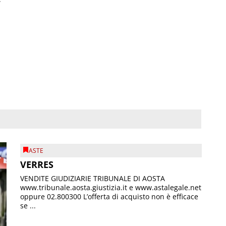
ASTE
VERRES
VENDITE GIUDIZIARIE TRIBUNALE DI AOSTA
www.tribunale.aosta.giustizia.it e www.astalegale.net
oppure 02.800300 L’offerta di acquisto non è efficace
se ...