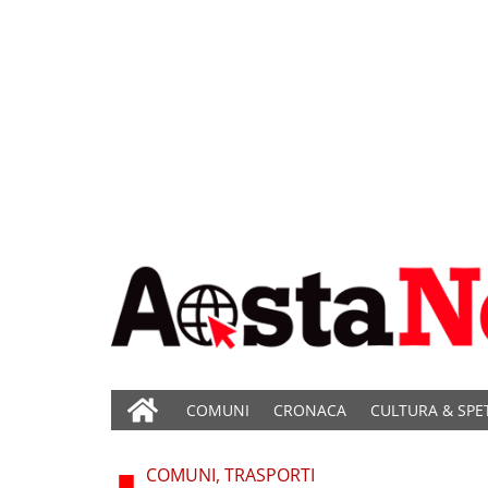
COMUNI
CRONACA
CULTURA & SPE
COMUNI, TRASPORTI