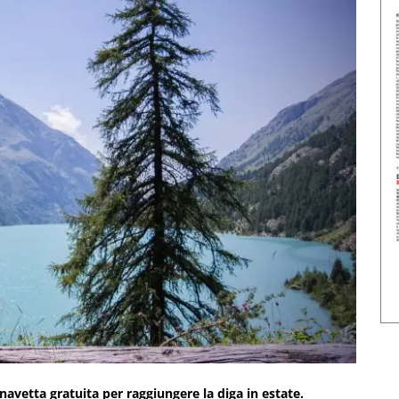
 navetta gratuita per raggiungere la diga in estate.