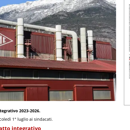
ntegrativo 2023-2026.
ledì 1° luglio ai sindacati.
ratto integrativo