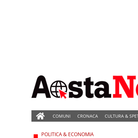
COMUNI
CRONACA
CULTURA & SPE
POLITICA & ECONOMIA