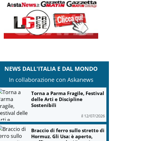
NEWS DALL'ITALIA E DAL MONDO
In collaborazione con Askanews
Torna a Parma Fragile, Festival
delle Arti e Discipline
Sostenibili
il 12/07/2026
Braccio di ferro sullo stretto di
Hormuz. Gli Usa: è aperto,