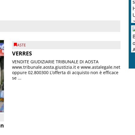
ASTE
VERRES
VENDITE GIUDIZIARIE TRIBUNALE DI AOSTA
www.tribunale.aosta.giustizia.it e www.astalegale.net
oppure 02.800300 L’offerta di acquisto non è efficace
se ...
in