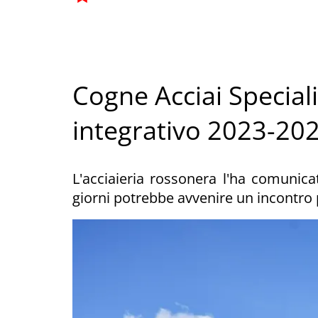
Cogne Acciai Speciali
integrativo 2023-20
L'acciaieria rossonera l'ha comunicat
giorni potrebbe avvenire un incontro p