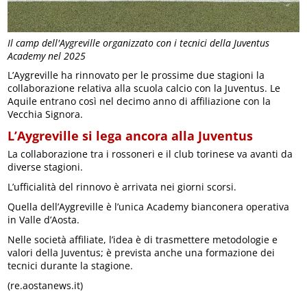
Il camp dell'Aygreville organizzato con i tecnici della Juventus
Academy nel 2025
L’Aygreville ha rinnovato per le prossime due stagioni la
collaborazione relativa alla scuola calcio con la Juventus. Le
Aquile entrano così nel decimo anno di affiliazione con la
Vecchia Signora.
L’Aygreville si lega ancora alla Juventus
La collaborazione tra i rossoneri e il club torinese va avanti da
diverse stagioni.
L’ufficialità del rinnovo è arrivata nei giorni scorsi.
Quella dell’Aygreville è l’unica Academy bianconera operativa
in Valle d’Aosta.
Nelle società affiliate, l’idea è di trasmettere metodologie e
valori della Juventus; è prevista anche una formazione dei
tecnici durante la stagione.
(re.aostanews.it)