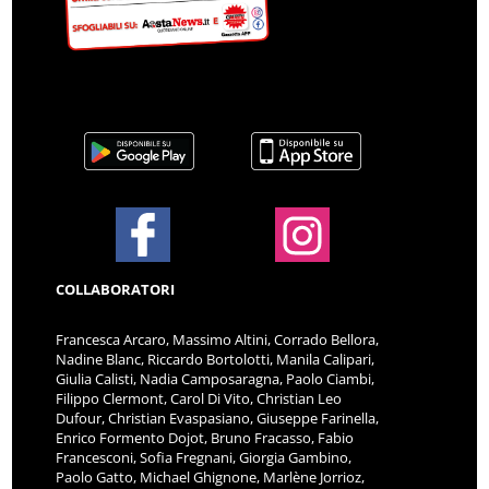
COLLABORATORI
Francesca Arcaro, Massimo Altini, Corrado Bellora,
Nadine Blanc, Riccardo Bortolotti, Manila Calipari,
Giulia Calisti, Nadia Camposaragna, Paolo Ciambi,
Filippo Clermont, Carol Di Vito, Christian Leo
Dufour, Christian Evaspasiano, Giuseppe Farinella,
Enrico Formento Dojot, Bruno Fracasso, Fabio
Francesconi, Sofia Fregnani, Giorgia Gambino,
Paolo Gatto, Michael Ghignone, Marlène Jorrioz,