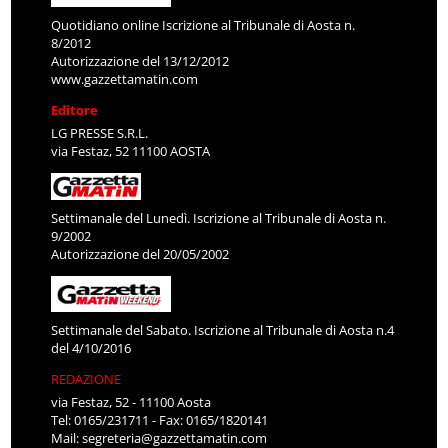
Quotidiano online Iscrizione al Tribunale di Aosta n.
8/2012
Autorizzazione del 13/12/2012
www.gazzettamatin.com
Editore
LG PRESSE S.R.L.
via Festaz, 52 11100 AOSTA
Settimanale del Lunedì. Iscrizione al Tribunale di Aosta n.
9/2002
Autorizzazione del 20/05/2002
Settimanale del Sabato. Iscrizione al Tribunale di Aosta n.4
del 4/10/2016
REDAZIONE
via Festaz, 52 - 11100 Aosta
Tel: 0165/231711 - Fax: 0165/1820141
Mail:
segreteria@gazzettamatin.com