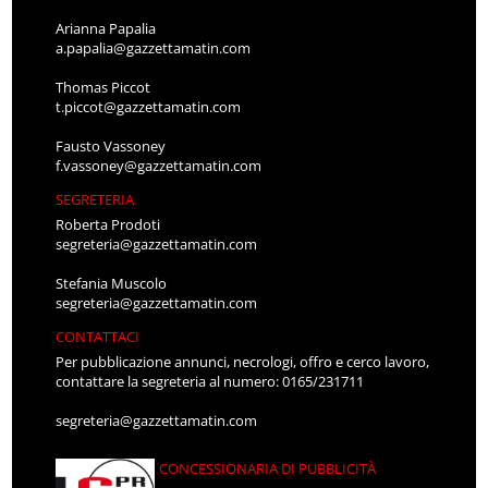
Arianna Papalia
a.papalia@gazzettamatin.com
Thomas Piccot
t.piccot@gazzettamatin.com
Fausto Vassoney
f.vassoney@gazzettamatin.com
SEGRETERIA
Roberta Prodoti
segreteria@gazzettamatin.com
Stefania Muscolo
segreteria@gazzettamatin.com
CONTATTACI
Per pubblicazione annunci, necrologi, offro e cerco lavoro,
contattare la segreteria al numero: 0165/231711
segreteria@gazzettamatin.com
CONCESSIONARIA DI PUBBLICITÀ