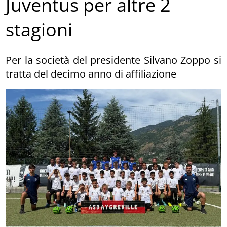
Juventus per altre 2
stagioni
Per la società del presidente Silvano Zoppo si
tratta del decimo anno di affiliazione