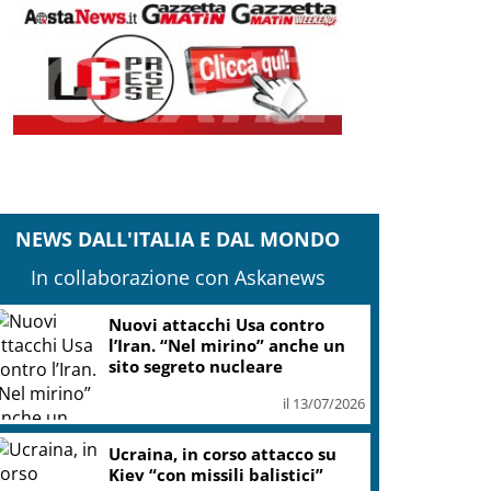
NEWS DALL'ITALIA E DAL MONDO
In collaborazione con Askanews
Nuovi attacchi Usa contro
l’Iran. “Nel mirino” anche un
sito segreto nucleare
il 13/07/2026
Ucraina, in corso attacco su
Kiev “con missili balistici”