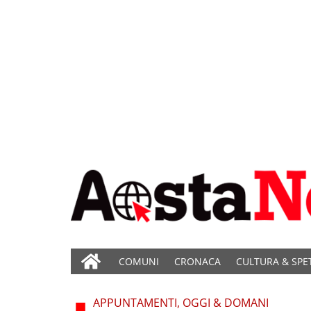
COMUNI
CRONACA
CULTURA & SPE
APPUNTAMENTI, OGGI & DOMANI