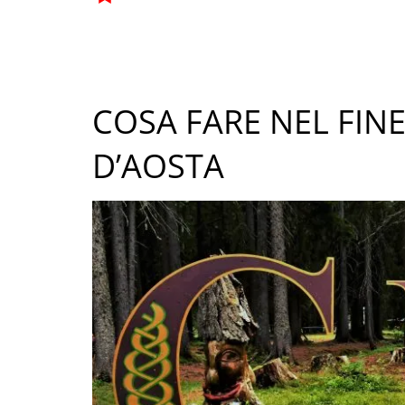
COSA FARE NEL FINE
D’AOSTA