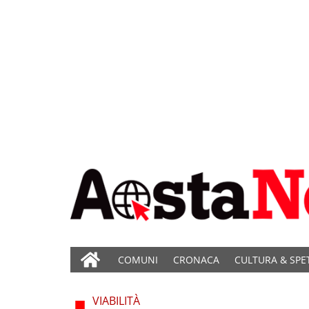
COMUNI
CRONACA
CULTURA & SPE
VIABILITÀ