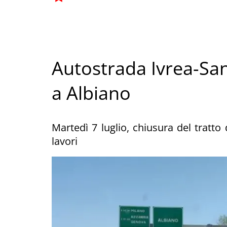
Autostrada Ivrea-San
a Albiano
Martedì 7 luglio, chiusura del tratto
lavori