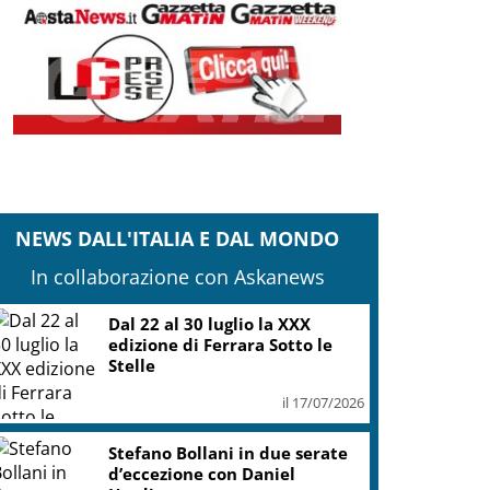
NEWS DALL'ITALIA E DAL MONDO
In collaborazione con Askanews
Dal 22 al 30 luglio la XXX
edizione di Ferrara Sotto le
Stelle
il 17/07/2026
Stefano Bollani in due serate
d’eccezione con Daniel