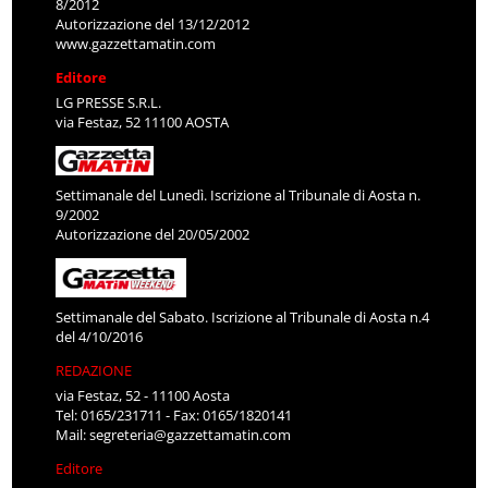
8/2012
Autorizzazione del 13/12/2012
www.gazzettamatin.com
Editore
LG PRESSE S.R.L.
via Festaz, 52 11100 AOSTA
Settimanale del Lunedì. Iscrizione al Tribunale di Aosta n.
9/2002
Autorizzazione del 20/05/2002
Settimanale del Sabato. Iscrizione al Tribunale di Aosta n.4
del 4/10/2016
REDAZIONE
via Festaz, 52 - 11100 Aosta
Tel: 0165/231711 - Fax: 0165/1820141
Mail:
segreteria@gazzettamatin.com
Editore