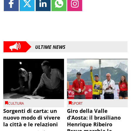
ULTIME NEWS
CULTURA
SPORT
Sorgenti di carta: un
Giro della Valle
nuovo modo di vivere
d’Aosta: il brasiliano
la città e le relazioni
Henrique Ribeiro