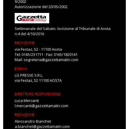
9/2002
Autorizzazione del 20/05/2002
Settimanale del Sabato. Iscrizione al Tribunale di Aosta
n.4 del 4/10/2016
REDAZIONE
via Festaz, 52 - 11100 Aosta
Tel: 0165/231711 - Fax: 0165/1820141
Mail:
segreteria@gazzettamatin.com
Editore
LG PRESSE S.R.L.
via Festaz, 52 11100 AOSTA
DIRETTORE RESPONSABILE
Luca Mercanti
l.mercanti@gazzettamatin.com
REDAZIONE
Alessandro Bianchet
a.bianchet@gazzettamatin.com