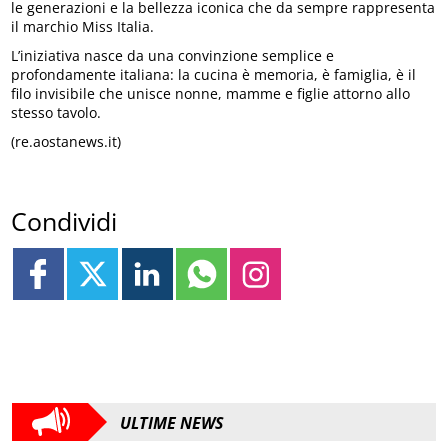
le generazioni e la bellezza iconica che da sempre rappresenta
il marchio Miss Italia.
L’iniziativa nasce da una convinzione semplice e
profondamente italiana: la cucina è memoria, è famiglia, è il
filo invisibile che unisce nonne, mamme e figlie attorno allo
stesso tavolo.
(re.aostanews.it)
Condividi
ULTIME NEWS