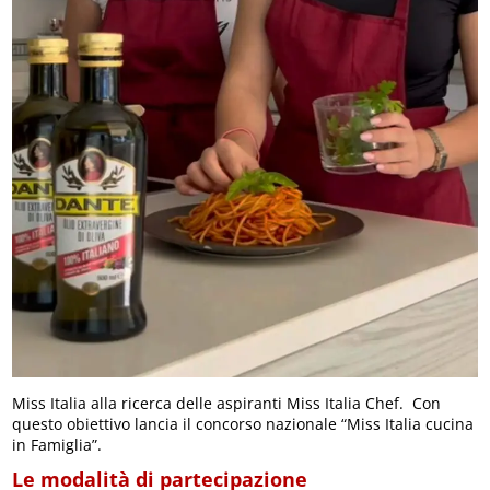
Miss Italia alla ricerca delle aspiranti Miss Italia Chef. Con
questo obiettivo lancia il concorso nazionale “Miss Italia cucina
in Famiglia”.
Le modalità di partecipazione