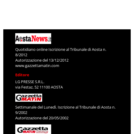
Quotidiano online Iscrizione al Tribunale di Aosta n.
8/2012
Autorizzazione del 13/12/2012
www.gazzettamatin.com
Editore
LG PRESSE S.R.L.
via Festaz, 52 11100 AOSTA
Settimanale del Lunedì. Iscrizione al Tribunale di Aosta n.
9/2002
Autorizzazione del 20/05/2002