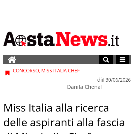
CONCORSO, MISS ITALIA CHEF
di
il
30/06/2026
Danila Chenal
Miss Italia alla ricerca
delle aspiranti alla fascia