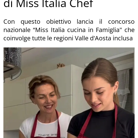
di Miss Italia Chef
Con questo obiettivo lancia il concorso
nazionale “Miss Italia cucina in Famiglia" che
coinvolge tutte le regioni Valle d'Aosta inclusa