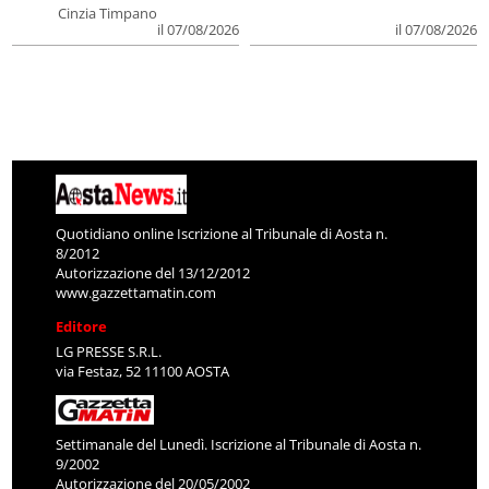
Cinzia Timpano
il 07/08/2026
il 07/08/2026
Quotidiano online Iscrizione al Tribunale di Aosta n.
8/2012
Autorizzazione del 13/12/2012
www.gazzettamatin.com
Editore
LG PRESSE S.R.L.
via Festaz, 52 11100 AOSTA
Settimanale del Lunedì. Iscrizione al Tribunale di Aosta n.
9/2002
Autorizzazione del 20/05/2002