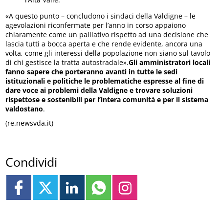
«A questo punto – concludono i sindaci della Valdigne – le
agevolazioni riconfermate per l’anno in corso appaiono
chiaramente come un palliativo rispetto ad una decisione che
lascia tutti a bocca aperta e che rende evidente, ancora una
volta, come gli interessi della popolazione non siano sul tavolo
di chi gestisce la tratta autostradale».
Gli amministratori locali
fanno sapere che porteranno avanti in tutte le sedi
istituzionali e politiche le problematiche espresse al fine di
dare voce ai problemi della Valdigne e trovare soluzioni
rispettose e sostenibili per l’intera comunità e per il sistema
valdostano
.
(re.newsvda.it)
Condividi