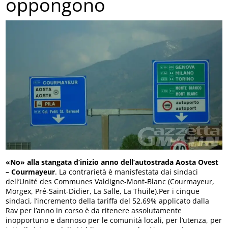
oppongono
«No» alla stangata d’inizio anno dell’autostrada Aosta Ovest
– Courmayeur
. La contrarietà è manisfestata dai sindaci
dell’Unité des Communes Valdigne-Mont-Blanc (Courmayeur,
Morgex, Pré-Saint-Didier, La Salle, La Thuile).Per i cinque
sindaci, l’incremento della tariffa del 52,69% applicato dalla
Rav per l’anno in corso è da ritenere assolutamente
inopportuno e dannoso per le comunità locali, per l’utenza, per