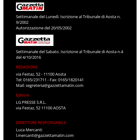
Settimanale del Lunedì. Iscrizione al Tribunale di Aosta n.
9/2002
Autorizzazione del 20/05/2002
Settimanale del Sabato. Iscrizione al Tribunale di Aosta n.4
del 4/10/2016
REDAZIONE
via Festaz, 52 - 11100 Aosta
Tel: 0165/231711 - Fax: 0165/1820141
Mail:
segreteria@gazzettamatin.com
Editore
LG PRESSE S.R.L.
via Festaz, 52 11100 AOSTA
DIRETTORE RESPONSABILE
Luca Mercanti
l.mercanti@gazzettamatin.com