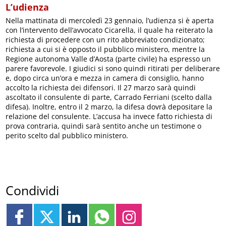
L’udienza
Nella mattinata di mercoledì 23 gennaio, l’udienza si è aperta
con l’intervento dell’avvocato Cicarella, il quale ha reiterato la
richiesta di procedere con un rito abbreviato condizionato;
richiesta a cui si è opposto il pubblico ministero, mentre la
Regione autonoma Valle d’Aosta (parte civile) ha espresso un
parere favorevole. I giudici si sono quindi ritirati per deliberare
e, dopo circa un’ora e mezza in camera di consiglio, hanno
accolto la richiesta dei difensori. Il 27 marzo sarà quindi
ascoltato il consulente di parte, Carrado Ferriani (scelto dalla
difesa). Inoltre, entro il 2 marzo, la difesa dovrà depositare la
relazione del consulente. L’accusa ha invece fatto richiesta di
prova contraria, quindi sarà sentito anche un testimone o
perito scelto dal pubblico ministero.
Condividi