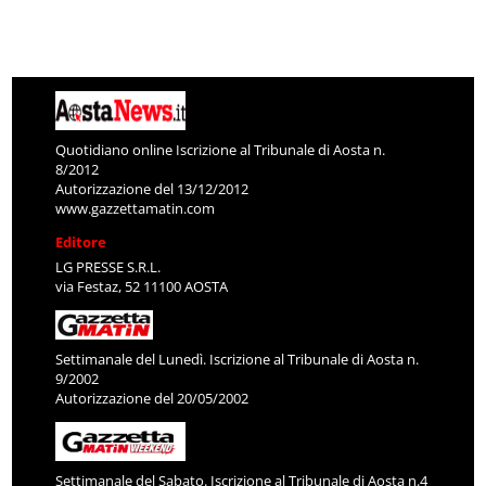
Quotidiano online Iscrizione al Tribunale di Aosta n.
8/2012
Autorizzazione del 13/12/2012
www.gazzettamatin.com
Editore
LG PRESSE S.R.L.
via Festaz, 52 11100 AOSTA
Settimanale del Lunedì. Iscrizione al Tribunale di Aosta n.
9/2002
Autorizzazione del 20/05/2002
Settimanale del Sabato. Iscrizione al Tribunale di Aosta n.4