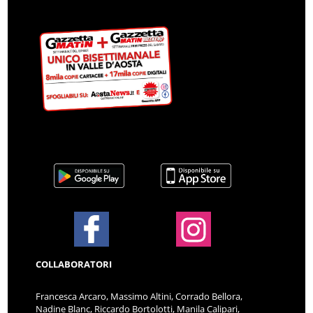
COLLABORATORI
Francesca Arcaro, Massimo Altini, Corrado Bellora,
Nadine Blanc, Riccardo Bortolotti, Manila Calipari,