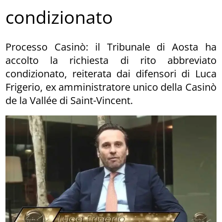
condizionato
Processo Casinò: il Tribunale di Aosta ha
accolto la richiesta di rito abbreviato
condizionato, reiterata dai difensori di Luca
Frigerio, ex amministratore unico della Casinò
de la Vallée di Saint-Vincent.