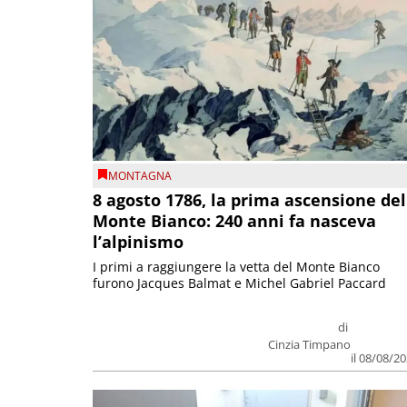
MONTAGNA
8 agosto 1786, la prima ascensione del
Monte Bianco: 240 anni fa nasceva
l’alpinismo
I primi a raggiungere la vetta del Monte Bianco
furono Jacques Balmat e Michel Gabriel Paccard
di
Cinzia Timpano
il 08/08/2