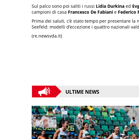
Sul palco sono poi saliti i russi
Lidia Durkina
ed
Evg
campioni di casa
Francesco De Fabiani
e
Federico 
Prima dei saluti, c’è stato tempo per presentare la 
Seefeld: modelli d’eccezione i quattro nazionali val
(re.newsvda.it)
ULTIME NEWS