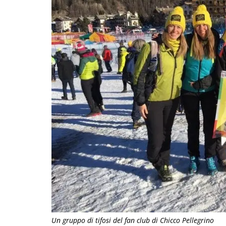
Un gruppo di tifosi del fan club di Chicco Pellegrino