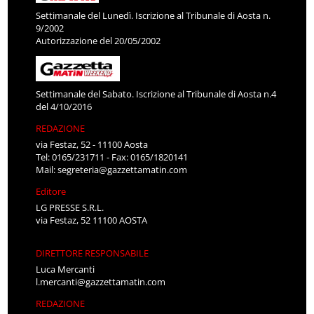
Settimanale del Lunedì. Iscrizione al Tribunale di Aosta n.
9/2002
Autorizzazione del 20/05/2002
Settimanale del Sabato. Iscrizione al Tribunale di Aosta n.4
del 4/10/2016
REDAZIONE
via Festaz, 52 - 11100 Aosta
Tel: 0165/231711 - Fax: 0165/1820141
Mail:
segreteria@gazzettamatin.com
Editore
LG PRESSE S.R.L.
via Festaz, 52 11100 AOSTA
DIRETTORE RESPONSABILE
Luca Mercanti
l.mercanti@gazzettamatin.com
REDAZIONE