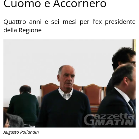
Cuomo e Accornero
Quattro anni e sei mesi per l'ex presidente
della Regione
Augusto Rollandin