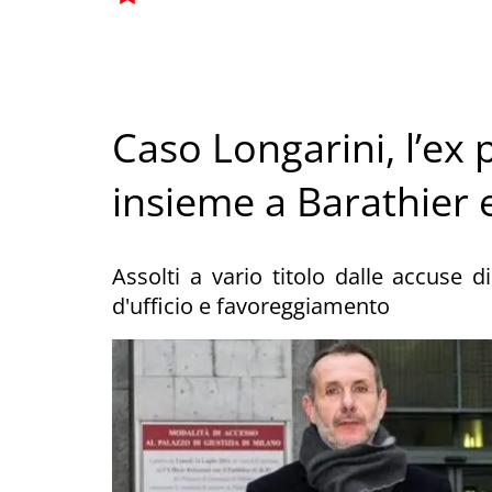
Caso Longarini, l’ex 
insieme a Barathier
Assolti a vario titolo dalle accuse d
d'ufficio e favoreggiamento