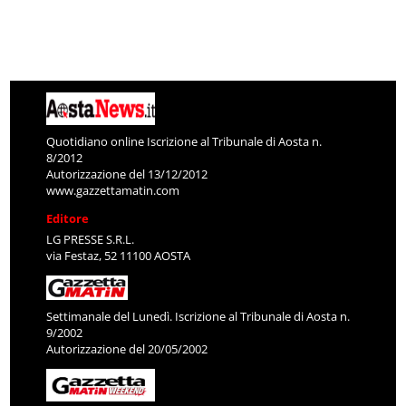
Quotidiano online Iscrizione al Tribunale di Aosta n.
8/2012
Autorizzazione del 13/12/2012
www.gazzettamatin.com
Editore
LG PRESSE S.R.L.
via Festaz, 52 11100 AOSTA
Settimanale del Lunedì. Iscrizione al Tribunale di Aosta n.
9/2002
Autorizzazione del 20/05/2002