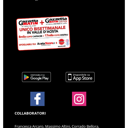
COLLABORATORI
Francesca Arcaro, Massimo Altini, Corrado Bellora,