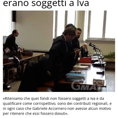
erano soggetti a Iva
«Riteniamo che quei fondi non fossero soggetti a Iva e da
qualificare come corrispettivo, sono dei contributi regionali, e
in ogni caso che Gabriele Accornero non avesse alcun motivo
per ritenere che essi fossero dovuti».