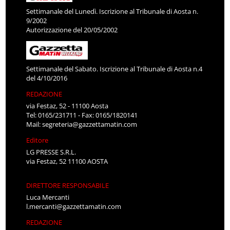
Settimanale del Lunedì. Iscrizione al Tribunale di Aosta n.
9/2002
Autorizzazione del 20/05/2002
Settimanale del Sabato. Iscrizione al Tribunale di Aosta n.4
del 4/10/2016
REDAZIONE
via Festaz, 52 - 11100 Aosta
Tel: 0165/231711 - Fax: 0165/1820141
Mail:
segreteria@gazzettamatin.com
Editore
LG PRESSE S.R.L.
via Festaz, 52 11100 AOSTA
DIRETTORE RESPONSABILE
Luca Mercanti
l.mercanti@gazzettamatin.com
REDAZIONE