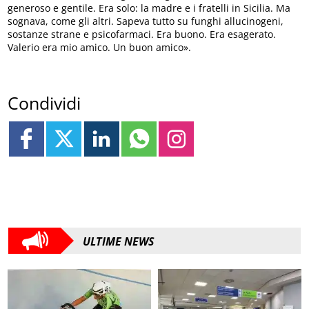
generoso e gentile. Era solo: la madre e i fratelli in Sicilia. Ma
sognava, come gli altri. Sapeva tutto su funghi allucinogeni,
sostanze strane e psicofarmaci. Era buono. Era esagerato.
Valerio era mio amico. Un buon amico».
Condividi
ULTIME NEWS