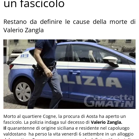
un fascicolo
Restano da definire le cause della morte di
Valerio Zangla
Morto al quartiere Cogne, la procura di Aosta ha aperto un
fascicolo. La polizia indaga sul decesso di
Valerio Zangla.
Il
quarantenne di origine siciliana e residente nel capoluogo
valdostano ha perso la vita venerdì 6 settembre in un alloggio