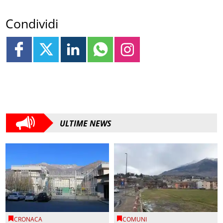
Condividi
ULTIME NEWS
CRONACA
COMUNI