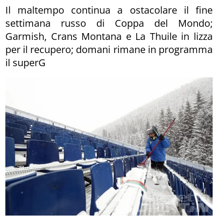
Il maltempo continua a ostacolare il fine
settimana russo di Coppa del Mondo;
Garmish, Crans Montana e La Thuile in lizza
per il recupero; domani rimane in programma
il superG