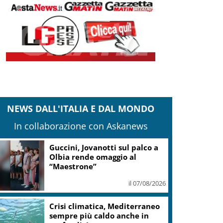
NEWS DALL'ITALIA E DAL MONDO
In collaborazione con Askanews
Guccini, Jovanotti sul palco a
Olbia rende omaggio al
“Maestrone”
il 07/08/2026
Crisi climatica, Mediterraneo
sempre più caldo anche in