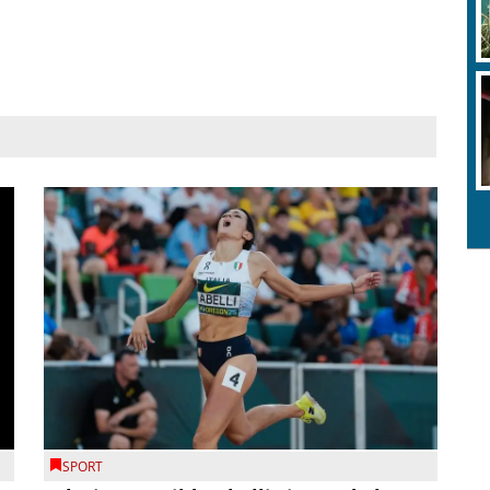
SPORT