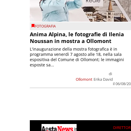
FOTOGRAFIA
Anima Alpina, le fotografie di Ilenia
Noussan in mostra a Ollomont
L'inaugurazione della mostra fotografica è in
programma venerdì 7 agosto alle 18, nella sala
espositiva del Comune di Ollomont; le immagini
esposte sa...
di
Ollomont
Erika David
il 06/08/2
DIRETTOR