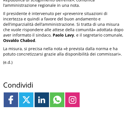
l’amministrazione regionale in una nota.
Il presidente è intervenuto per «prevenire situazioni di
incertezza e quindi a favore del buon andamento e
dell’imparzialità dell’amministrazione. Si tratta di una misura
che vuole rispondere alle attese della comunità» adottata dopo
aver informato il sindaco,
Paolo Lavy
, e il segretario comunale,
Osvaldo
Chabod
.
La misura, si precisa nella nota «è prevista dalla norma e ha
potuto concretizzarsi grazie alla disponibilità dei commissari».
(e.d.)
Condividi