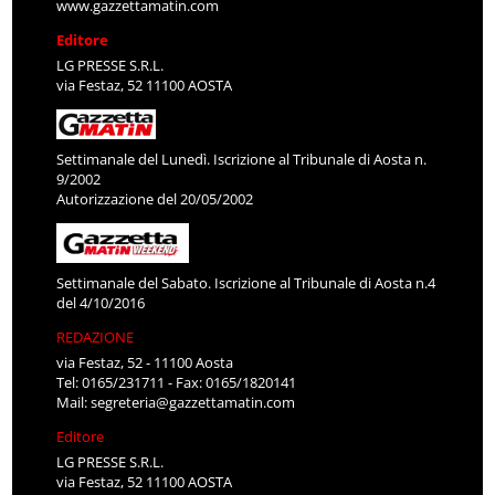
www.gazzettamatin.com
Editore
LG PRESSE S.R.L.
via Festaz, 52 11100 AOSTA
Settimanale del Lunedì. Iscrizione al Tribunale di Aosta n.
9/2002
Autorizzazione del 20/05/2002
Settimanale del Sabato. Iscrizione al Tribunale di Aosta n.4
del 4/10/2016
REDAZIONE
via Festaz, 52 - 11100 Aosta
Tel: 0165/231711 - Fax: 0165/1820141
Mail:
segreteria@gazzettamatin.com
Editore
LG PRESSE S.R.L.
via Festaz, 52 11100 AOSTA