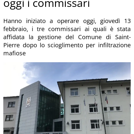
oggi i commissari
Hanno iniziato a operare oggi, giovedì 13
febbraio, i tre commissari ai quali è stata
affidata la gestione del Comune di Saint-
Pierre dopo lo scioglimento per infiltrazione
mafiose