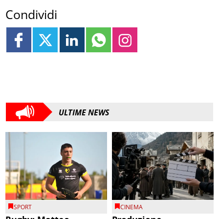
Condividi
ULTIME NEWS
SPORT
CINEMA