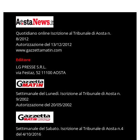
Quotidiano online Iscrizione al Tribunale di Aosta n.
8/2012
Autorizzazione del 13/12/2012
www.gazzettamatin.com
Editore
LG PRESSE S.R.L.
via Festaz, 52 11100 AOSTA
Settimanale del Lunedì. Iscrizione al Tribunale di Aosta n.
9/2002
Autorizzazione del 20/05/2002
Settimanale del Sabato. Iscrizione al Tribunale di Aosta n.4
del 4/10/2016