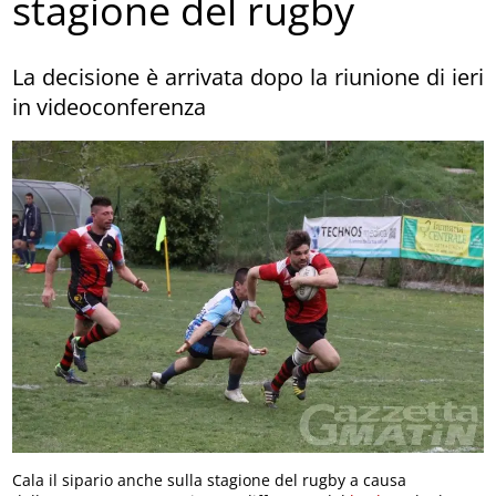
stagione del rugby
La decisione è arrivata dopo la riunione di ieri
in videoconferenza
Cala il sipario anche sulla stagione del rugby a causa