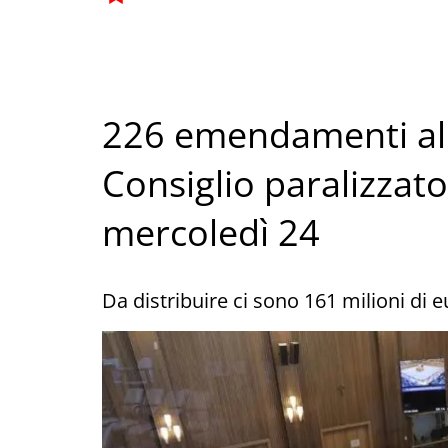
226 emendamenti al D
Consiglio paralizzato,
mercoledì 24
Da distribuire ci sono 161 milioni di 