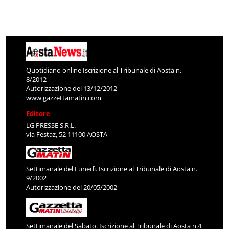
Quotidiano online Iscrizione al Tribunale di Aosta n.
8/2012
Autorizzazione del 13/12/2012
www.gazzettamatin.com
Editore
LG PRESSE S.R.L.
via Festaz, 52 11100 AOSTA
Settimanale del Lunedì. Iscrizione al Tribunale di Aosta n.
9/2002
Autorizzazione del 20/05/2002
Settimanale del Sabato. Iscrizione al Tribunale di Aosta n.4