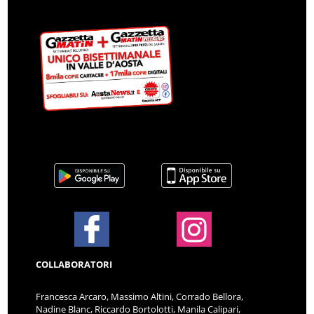
COLLABORATORI
Francesca Arcaro, Massimo Altini, Corrado Bellora,
Nadine Blanc, Riccardo Bortolotti, Manila Calipari,