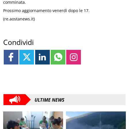
comminata.
Prossimo aggiornamento venerdì dopo le 17.
(re.aostanews.it)
Condividi
ULTIME NEWS