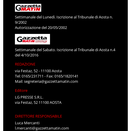
Settimanale del Lunedì. Iscrizione al Tribunale di Aosta n.
9/2002
Autorizzazione del 20/05/2002
Settimanale del Sabato. Iscrizione al Tribunale di Aosta n.4
del 4/10/2016
REDAZIONE
via Festaz, 52 - 11100 Aosta
Tel: 0165/231711 - Fax: 0165/1820141
Mail:
segreteria@gazzettamatin.com
Editore
LG PRESSE S.R.L.
via Festaz, 52 11100 AOSTA
DIRETTORE RESPONSABILE
Luca Mercanti
l.mercanti@gazzettamatin.com