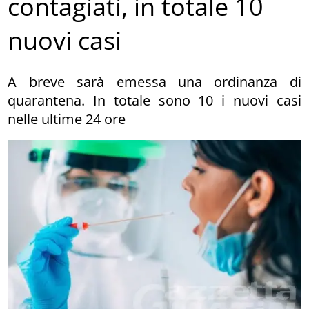
contagiati, in totale 10
nuovi casi
A breve sarà emessa una ordinanza di
quarantena. In totale sono 10 i nuovi casi
nelle ultime 24 ore