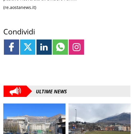
(re.aostanews.it)
Condividi
ULTIME NEWS