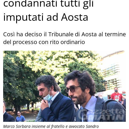
condannati tutti gli
imputati ad Aosta
Così ha deciso il Tribunale di Aosta al termine
del processo con rito ordinario
Marco Sorbara insieme al fratello e avvocato Sandro