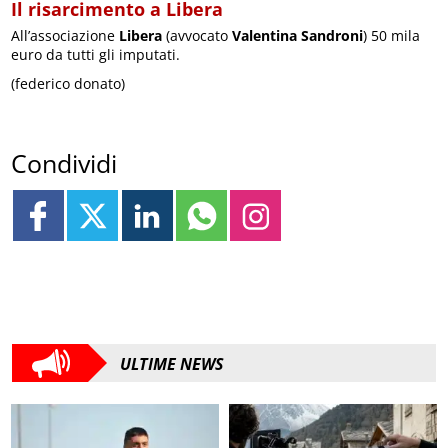
Il risarcimento a Libera
All’associazione
Libera
(avvocato
Valentina Sandroni
) 50 mila
euro da tutti gli imputati.
(federico donato)
Condividi
ULTIME NEWS