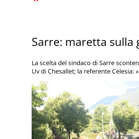
Sarre: maretta sulla 
La scelta del sindaco di Sarre scontent
Uv di Chesallet; la referente Celesia