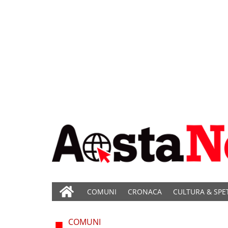
COMUNI
CRONACA
CULTURA & SPE
COMUNI