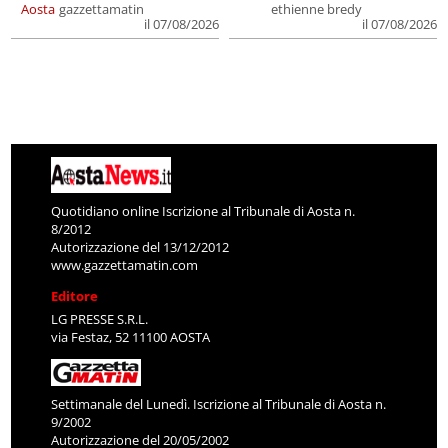
Aosta
gazzettamatin
ethienne bredy
il 07/08/2026
il 07/08/2026
Quotidiano online Iscrizione al Tribunale di Aosta n.
8/2012
Autorizzazione del 13/12/2012
www.gazzettamatin.com
Editore
LG PRESSE S.R.L.
via Festaz, 52 11100 AOSTA
Settimanale del Lunedì. Iscrizione al Tribunale di Aosta n.
9/2002
Autorizzazione del 20/05/2002