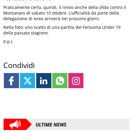
Praticamente certo, quindi, il rinvio anche della sfida contro il
Montanaro di sabato 10 ottobre. L’ufficialità da parte della
delegazione di Ivrea arriverà nei prossimi giorni.
Nella foto: uno scatto di una partita del Fenusma Under 19
della passata stagione.
(t.p.)
Condividi
ULTIME NEWS